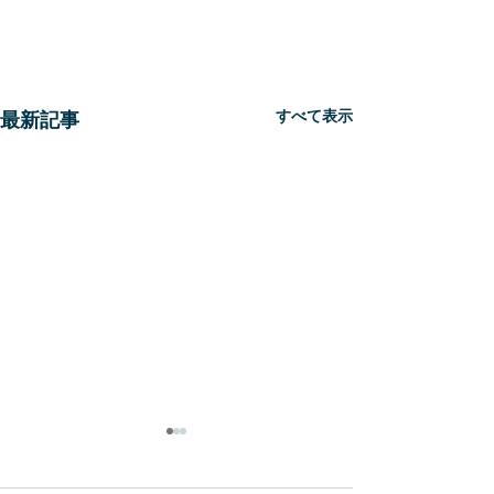
すべて表示
最新記事