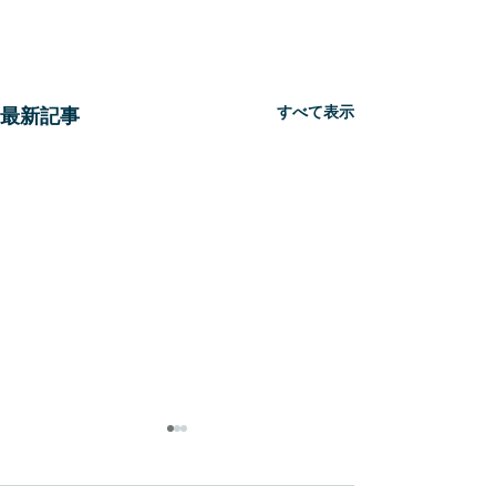
すべて表示
最新記事