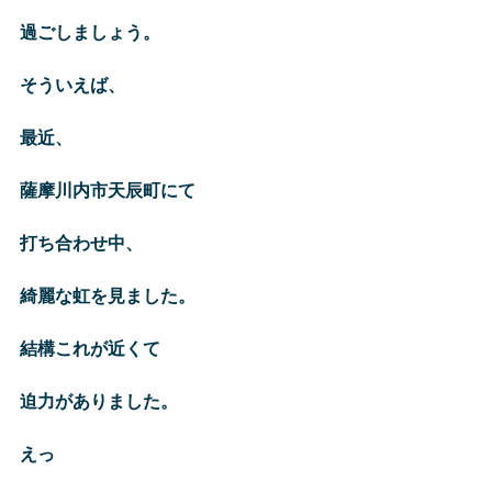
過ごしましょう。
そういえば、
最近、
薩摩川内市天辰町にて
打ち合わせ中、
綺麗な虹を見ました。
結構これが近くて
迫力がありました。
えっ