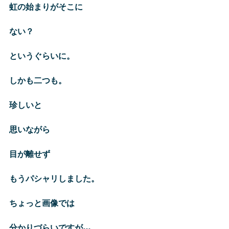
虹の始まりがそこに
ない？
というぐらいに。
しかも二つも。
珍しいと
思いながら
目が離せず
もうパシャリしました。
ちょっと画像では
分かりづらいですが…