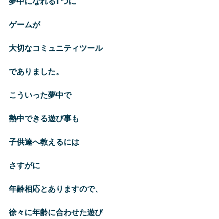
夢中になれる1つに
ゲームが
大切なコミュニティツール
でありました。
こういった夢中で
熱中できる遊び事も
子供達へ教えるには
さすがに
年齢相応とありますので、
徐々に年齢に合わせた遊び