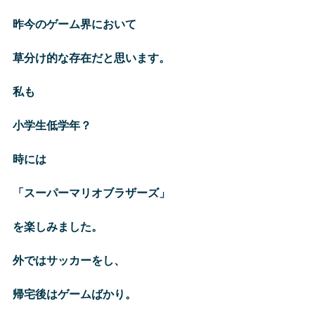
昨今のゲーム界において
草分け的な存在だと思います。
私も
小学生低学年？
時には
「スーパーマリオブラザーズ」
を楽しみました。
外ではサッカーをし、
帰宅後はゲームばかり。