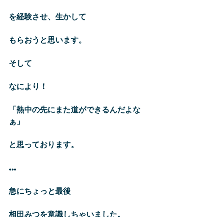
を経験させ、生かして
もらおうと思います。
そして
なにより！
「熱中の先にまた道ができるんだよな
ぁ」
と思っております。
…
急にちょっと最後
相田みつを意識しちゃいました。