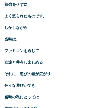
勉強をせずに
よく怒られたものです。
しかしながら
当時は、
ファミコンを通じて
友達と共有し楽しめる
それに、遊びの幅が広がり
色々な遊びができ、
当時の私にとっては