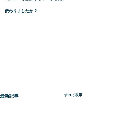
伝わりましたか？
すべて表示
最新記事