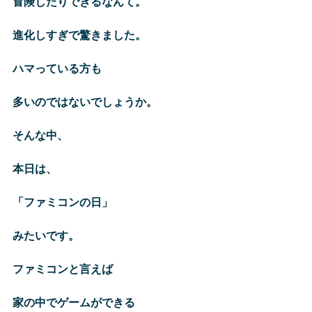
冒険したりできるなんて。
進化しすぎで驚きました。
ハマっている方も
多いのではないでしょうか。
そんな中、
本日は、
「ファミコンの日」
みたいです。
ファミコンと言えば
家の中でゲームができる