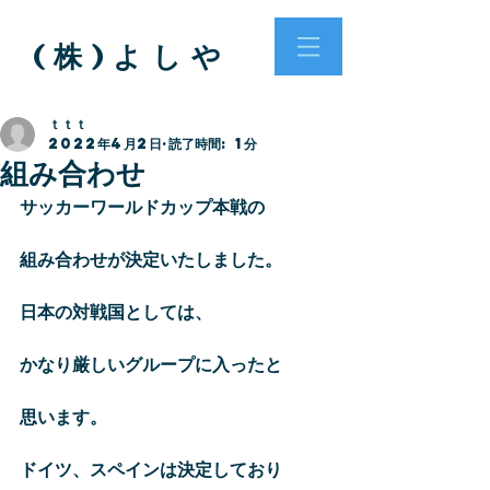
( 株 ) よ し や
ｔｔｔ
2022年4月2日
読了時間: 1分
組み合わせ
サッカーワールドカップ本戦の
組み合わせが決定いたしました。
日本の対戦国としては、
かなり厳しいグループに入ったと
思います。
ドイツ、スペインは決定しており