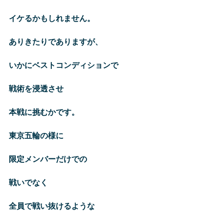
イケるかもしれません。
ありきたりでありますが、
いかにベストコンディションで
戦術を浸透させ
本戦に挑むかです。
東京五輪の様に
限定メンバーだけでの
戦いでなく
全員で戦い抜けるような