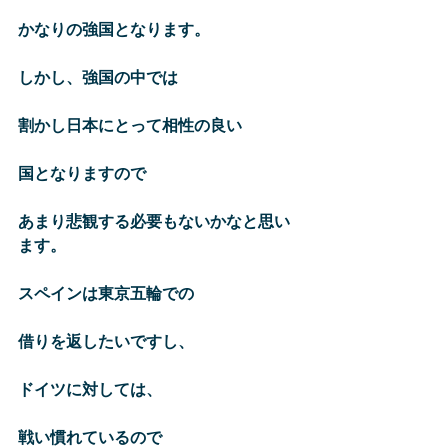
かなりの強国となります。
しかし、強国の中では
割かし日本にとって相性の良い
国となりますので
あまり悲観する必要もないかなと思い
ます。
スペインは東京五輪での
借りを返したいですし、
ドイツに対しては、
戦い慣れているので