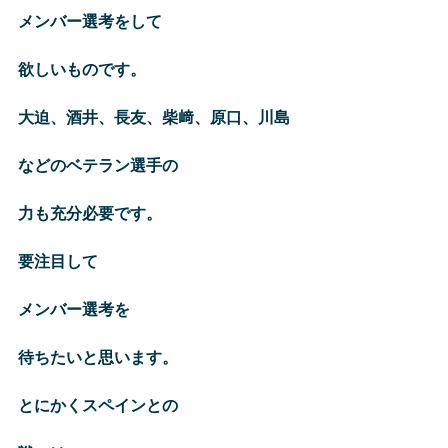
メンバー選考をして
欲しいものです。
大迫、酒井、長友、柴﨑、原口、川島
などのベテラン選手の
力も充分必要です。
要注目して
メンバー選考を
待ちたいと思います。
とにかくスペインとの