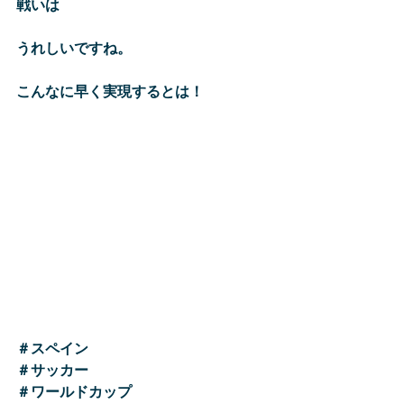
戦いは
うれしいですね。
こんなに早く実現するとは！
＃スペイン
＃サッカー
＃ワールドカップ