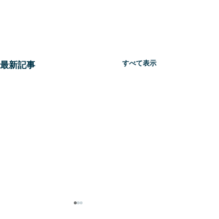
すべて表示
最新記事