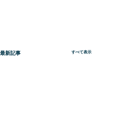
すべて表示
最新記事