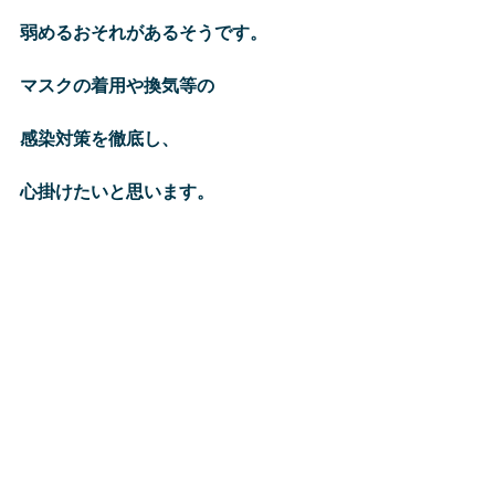
弱めるおそれがあるそうです。
マスクの着用や換気等の
感染対策を徹底し、
心掛けたいと思います。