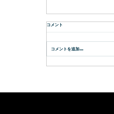
コメント
春
コメントを追加…