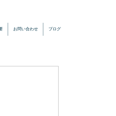
要
お問い合わせ
ブログ