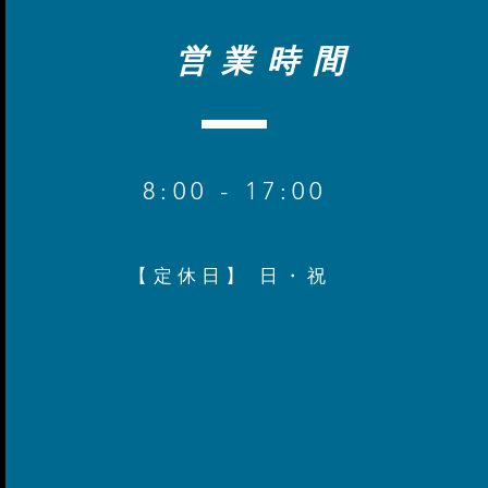
営業時間
8
:00 - 17:00
【定休日】 日・祝​