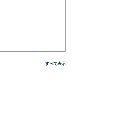
すべて表示