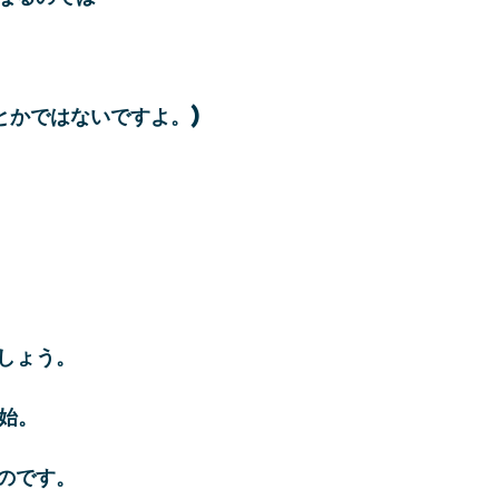
とかではないですよ。)
しょう。
開始。
のです。