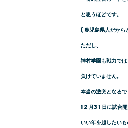
と思うほどです。
(鹿児島県人だから
ただし、
神村学園も戦力では
負けていません。
本当の激突となるで
12月31日に試合
いい年を越したいも