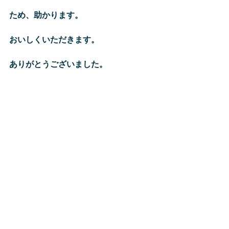
ため、助かります。
おいしくいただきます。
ありがとうございました。