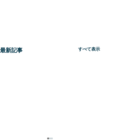
すべて表示
最新記事