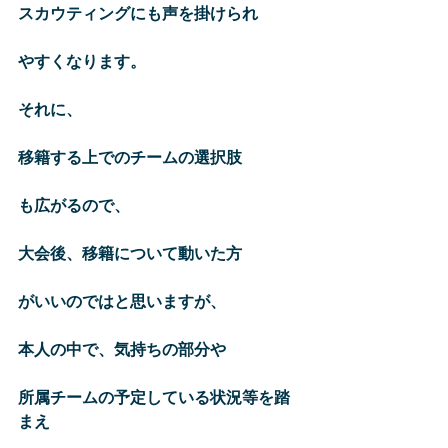
スカウティングにも声を掛けられ
やすくなります。
それに、
移籍する上でのチームの選択肢
も広がるので、
大会後、移籍について動いた方
がいいのではと思いますが、
本人の中で、気持ちの部分や
所属チームの予定している状況等を踏
まえ