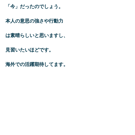
「今」だったのでしょう。
本人の意思の強さや行動力
は素晴らしいと思いますし、
見習いたいほどです。
海外での活躍期待してます。