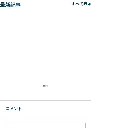
すべて表示
最新記事
新生
WBC
コメント