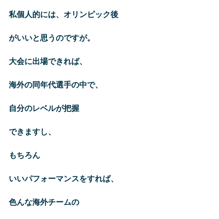
私個人的には、オリンピック後
がいいと思うのですが。
大会に出場できれば、
海外の同年代選手の中で、
自分のレベルが把握
できますし、
もちろん
いいパフォーマンスをすれば、
色んな海外チームの