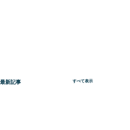
すべて表示
最新記事