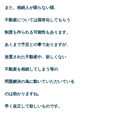
また、相続人が困らない様、
不動産については国有化してもらう
制度も作られる可能性もあります。
あくまで予定との事でありますが、
放置された不動産や、欲しくない
不動産を相続してしまう等の
問題解決の為に動いていただいている
のは助かりますね。
早く改正して欲しいものです。