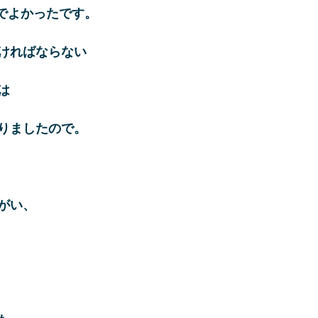
でよかったです。
ければならない
は
りましたので。
がい、