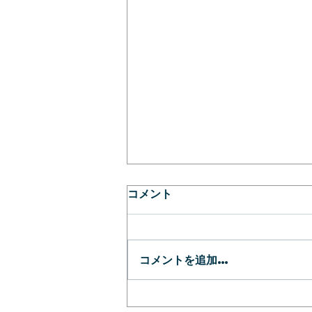
コメント
春
コメントを追加…