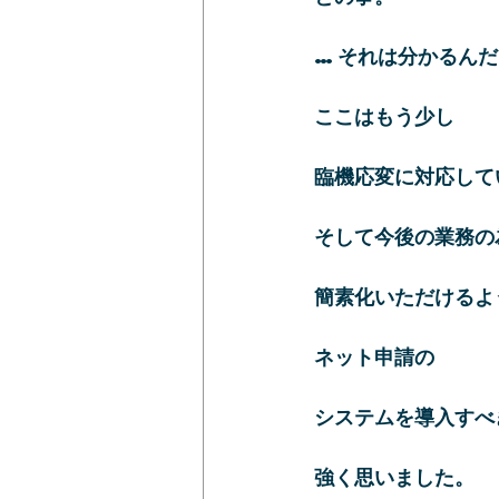
…それは分かるんだ
ここはもう少し
臨機応変に対応して
そして今後の業務の
簡素化いただけるよ
ネット申請の
システムを導入すべ
強く思いました。