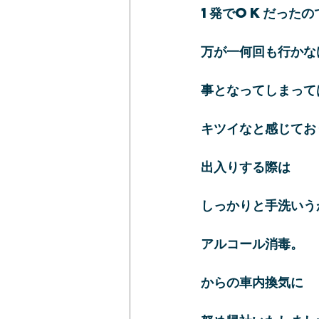
1発でOKだったの
万が一何回も行かな
事となってしまって
キツイなと感じてお
出入りする際は
しっかりと手洗いう
アルコール消毒。
からの車内換気に