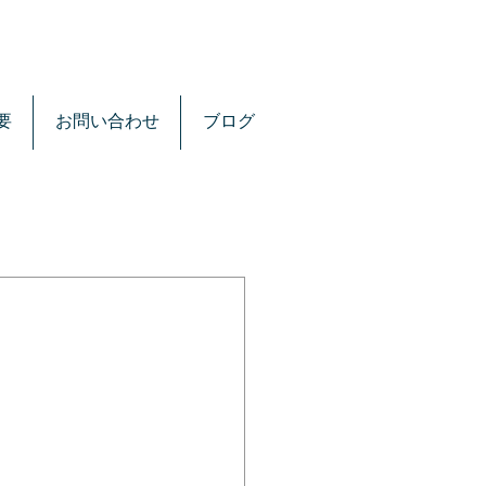
要
お問い合わせ
ブログ