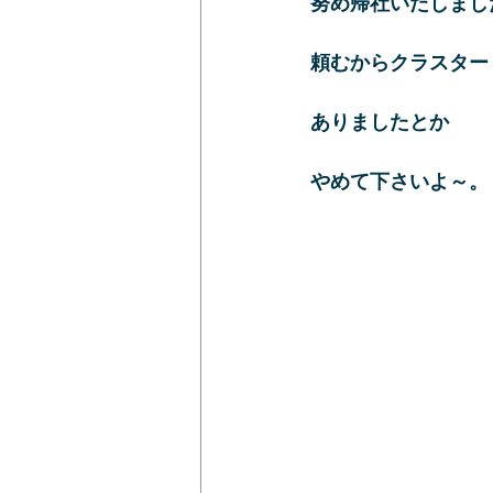
努め帰社いたしまし
頼むからクラスター
ありましたとか
やめて下さいよ～。