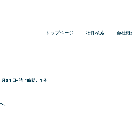
トップページ
物件検索
会社概
1月31日
読了時間: 1分
へ。