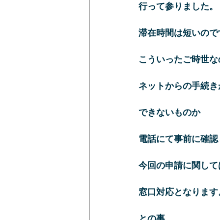
行って参りました。
滞在時間は短いので
こういったご時世な
ネットからの手続き
できないものか
電話にて事前に確認
今回の申請に関して
窓口対応となります
との事。