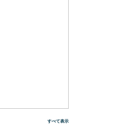
すべて表示