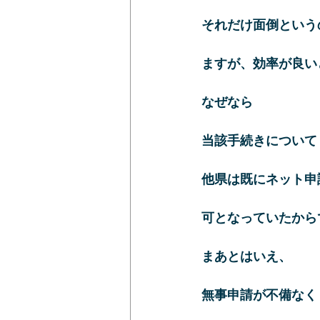
それだけ面倒という
ますが、効率が良い
なぜなら
当該手続きについて
他県は既にネット申
可となっていたから
まあとはいえ、
無事申請が不備なく