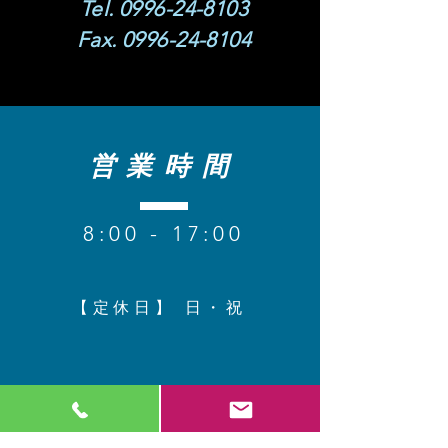
Tel.
0996-24-8103
Fax.
0996-24-8104
営業時間
8
:00 - 17:00
【定休日】 日・祝​
コンタクト