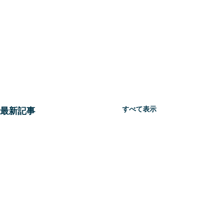
すべて表示
最新記事