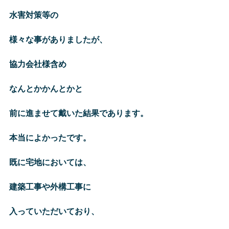
水害対策等の
様々な事がありましたが、
協力会社様含め
なんとかかんとかと
前に進ませて戴いた結果であります。
本当によかったです。
既に宅地においては、
建築工事や外構工事に
入っていただいており、