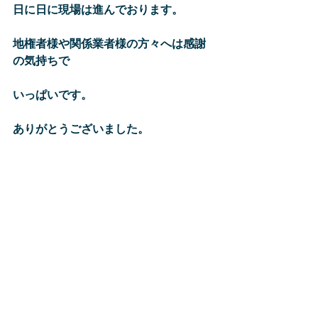
日に日に現場は進んでおります。
地権者様や関係業者様の方々へは感謝
の気持ちで
いっぱいです。
ありがとうございました。