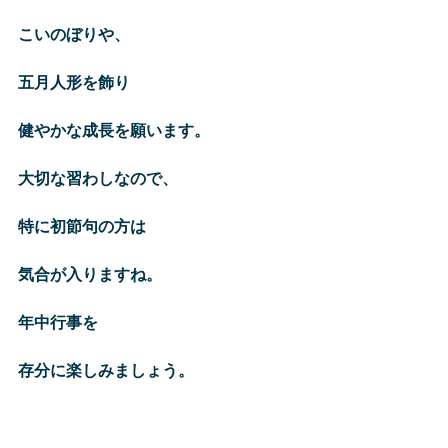
こいのぼりや、
五月人形を飾り
健やかな成長を願います。
大切な習わしなので、
特に初節句の方は
気合が入りますね。
年中行事を
存分に楽しみましょう。