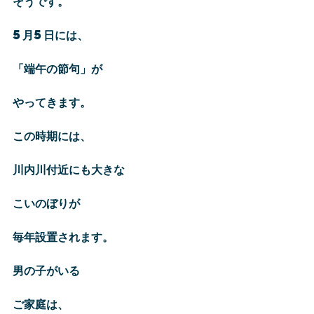
そうです。
5月5日には、
「端午の節句」が
やってきます。
この時期には、
川内川付近にも大きな
こいのぼりが
毎年設置されます。
男の子がいる
ご家庭は、