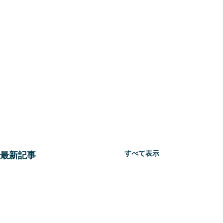
すべて表示
最新記事