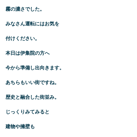
霧の濃さでした。
みなさん運転にはお気を
付けください。
本日は伊集院の方へ
今から準備し出向きます。
あちらもいい街ですね。
歴史と融合した街並み。
じっくりみてみると
建物や擁壁も