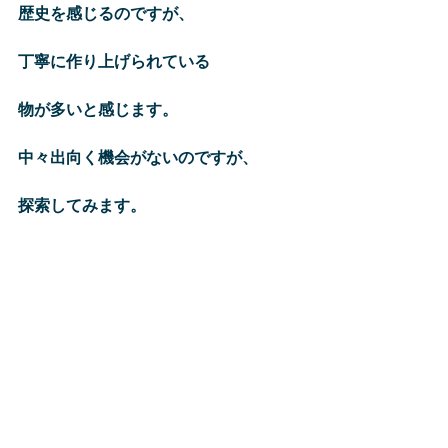
歴史を感じるのですが、
丁寧に作り上げられている
物が多いと感じます。
中々出向く機会がないのですが、
探索してみます。