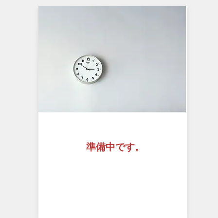
準備中です。