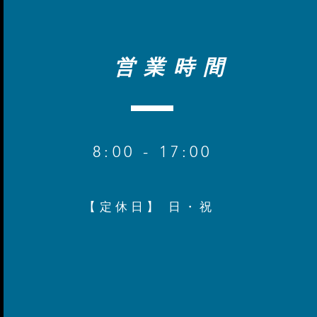
営業時間
8
:00 - 17:00
【定休日】 日・祝​