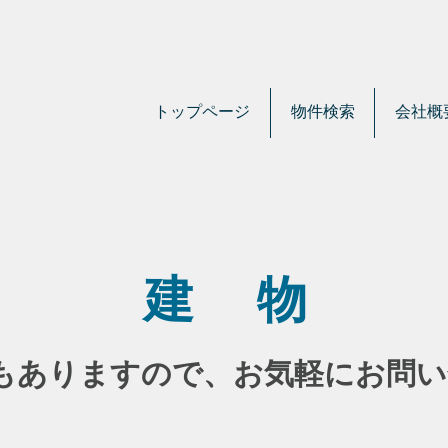
トップページ
物件検索
会社概
建 物
もありますので、
お気軽にお問い