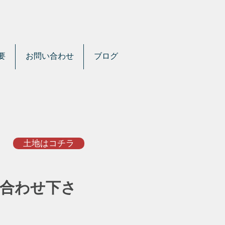
要
お問い合わせ
ブログ
土地はコチラ
合わせ下さ