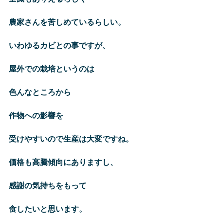
農家さんを苦しめているらしい。
いわゆるカビとの事ですが、
屋外での栽培というのは
色んなところから
作物への影響を
受けやすいので生産は大変ですね。
価格も高騰傾向にありますし、
感謝の気持ちをもって
食したいと思います。