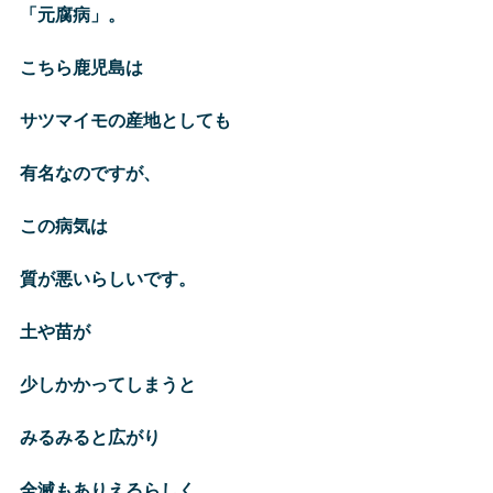
「元腐病」。
こちら鹿児島は
サツマイモの産地としても
有名なのですが、
この病気は
質が悪いらしいです。
土や苗が
少しかかってしまうと
みるみると広がり
全滅もありえるらしく