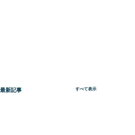
すべて表示
最新記事