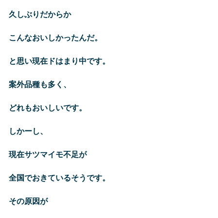
久しぶりだからか
こんなおいしかったんだ。
と思い現在ドはまり中です。
案外品種も多く、
どれもおいしいです。
しかーし、
現在サツマイモ不足が
全国でおきているそうです。
その原因が