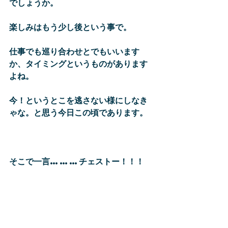
でしょうか。
楽しみはもう少し後という事で。
仕事でも巡り合わせとでもいいます
か、タイミングというものがあります
よね。
今！というとこを逃さない様にしなき
ゃな。と思う今日この頃であります。
そこで一言………チェストー！！！