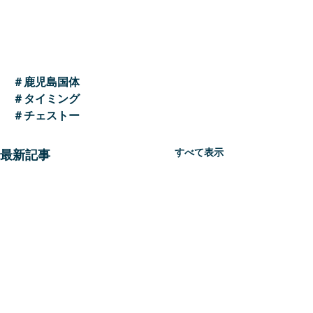
＃鹿児島国体
＃タイミング
＃チェストー
すべて表示
最新記事