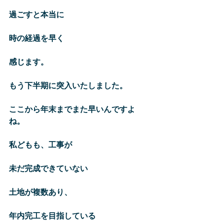
過ごすと本当に
時の経過を早く
感じます。
もう下半期に突入いたしました。
ここから年末までまた早いんですよ
ね。
私どもも、工事が
未だ完成できていない
土地が複数あり、
年内完工を目指している