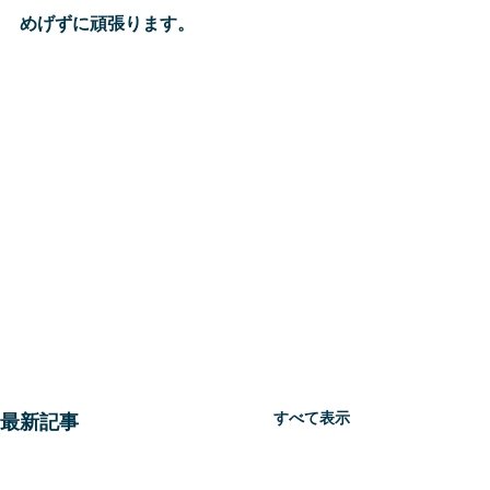
めげずに頑張ります。
すべて表示
最新記事