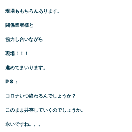
現場ももちろんあります。
関係業者様と
協力し合いながら
現場！！！
進めてまいります。
PS：
コロナいつ終わるんでしょうか？
このまま共存していくのでしょうか。
永いですね。。。