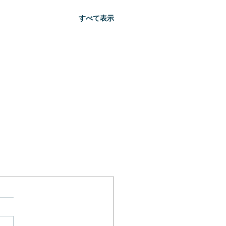
すべて表示