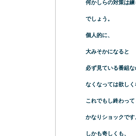
何かしらの対策は練
でしょう。
個人的に、
大みそかになると
必ず見ている番組な
なくなっては欲しく
これでもし終わって
かなりショックです
しかも奇しくも、