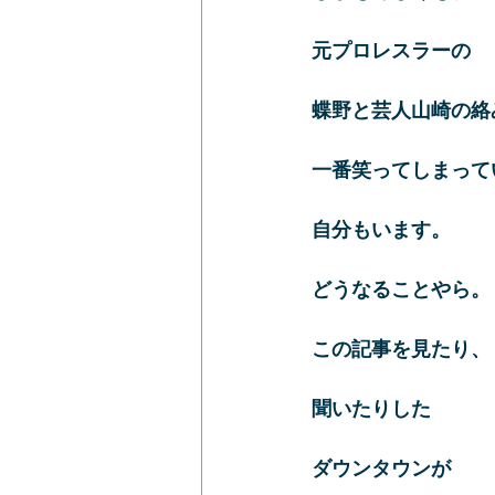
元プロレスラーの
蝶野と芸人山崎の絡
一番笑ってしまって
自分もいます。
どうなることやら。
この記事を見たり、
聞いたりした
ダウンタウンが