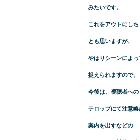
みたいです。
これをアウトにしち
とも思いますが、
やはりシーンによっ
捉えられますので、
今後は、視聴者への
テロップにて注意喚
案内を出すなどの