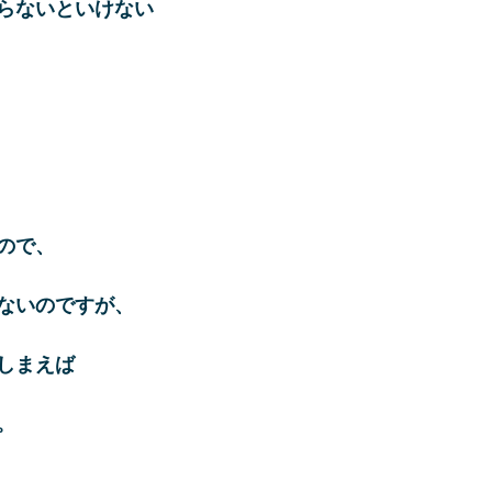
らないといけない
ので、
ないのですが、
しまえば
。