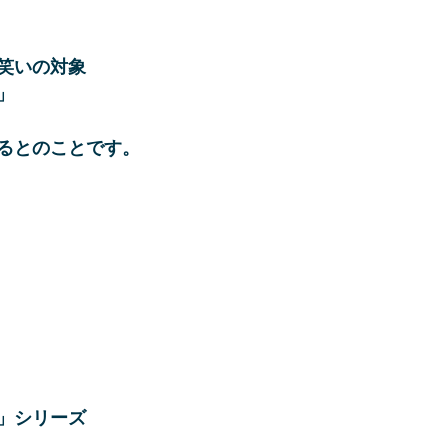
笑いの対象
」
るとのことです。
」シリーズ