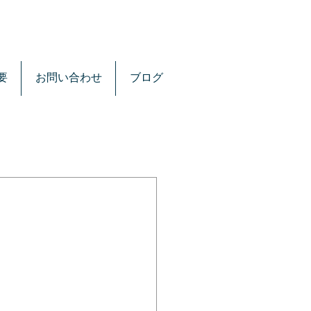
要
お問い合わせ
ブログ