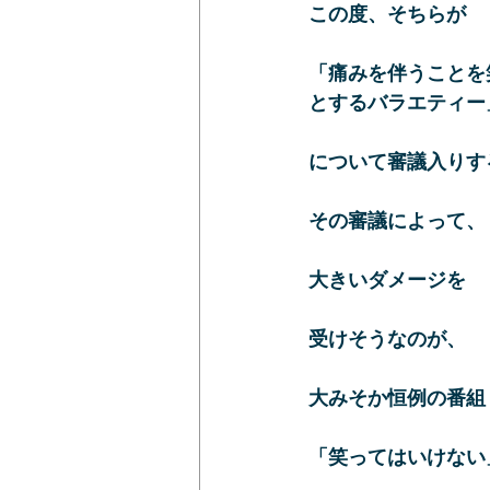
この度、そちらが
「痛みを伴うことを
とするバラエティー
について審議入りす
その審議によって、
大きいダメージを
受けそうなのが、
大みそか恒例の番組
「笑ってはいけない