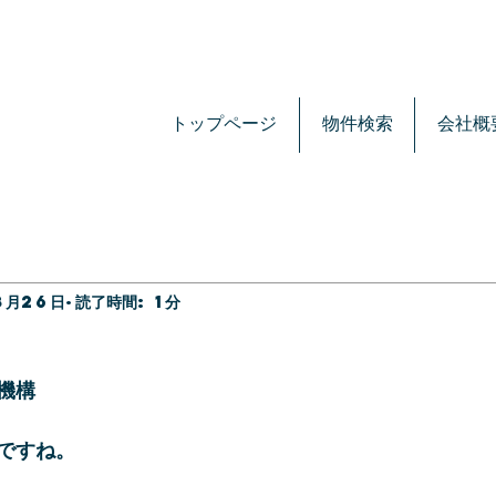
トップページ
物件検索
会社概
8月26日
読了時間: 1分
機構
ですね。