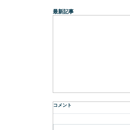
最新記事
コメント
春