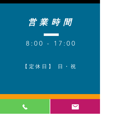
営業時間
8
:00 - 17:00
【定休日】 日・祝​
コンタクト