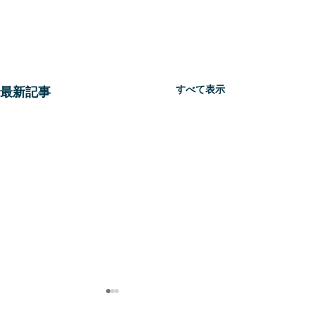
すべて表示
最新記事